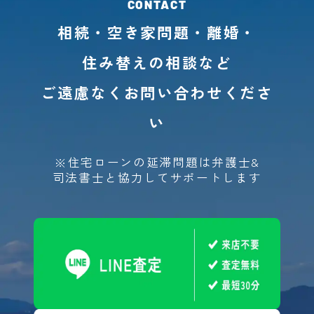
相続・空き家問題・離婚・
住み替えの相談など
ご遠慮なくお問い合わせくださ
い
※住宅ローンの延滞問題は弁護士&
司法書士と協力してサポートします