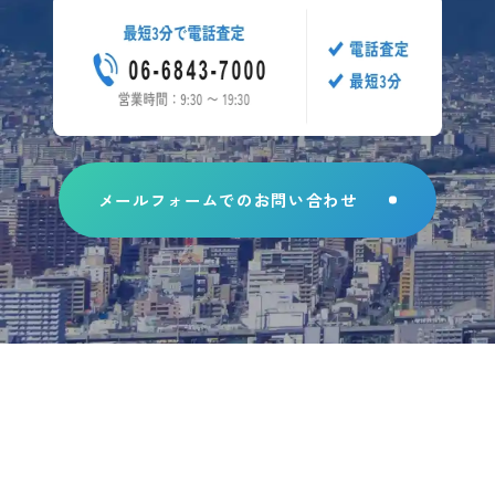
メールフォームでのお問い合わせ