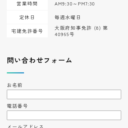
営業時間
AM9:30～PM7:30
定休日
毎週水曜日
大阪府知事免許 (8) 第
宅建免許番号
40965号
問い合わせフォーム
お名前
電話番号
メールアドレス