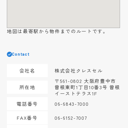
地図は最寄駅から物件までのルートです。
Contact
会社名
株式会社クレスセル
〒561-0802 大阪府豊中市
所在地
曽根東町1丁目10番3号 曽根
イーストテラス1F
電話番号
06-6843-7000
FAX番号
06-6152-7007