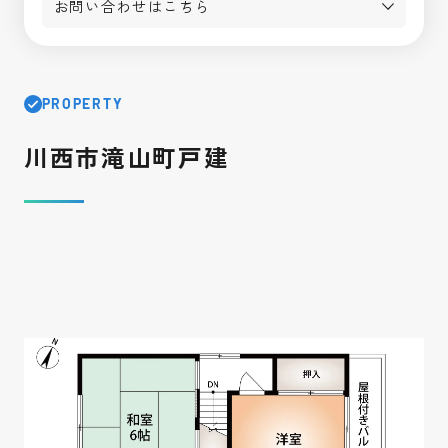
お問い合わせはこちら
PROPERTY
川西市滝山町戸建