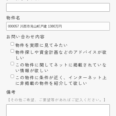
物件名
お問い合わせ内容
物件を実際に見てみたい
物件探しや資金計画などのアドバイスが欲
しい
この物件に関してネットに掲載されていな
い情報が欲しい
この物件に条件が近く、インターネット上
に非掲載の物件を紹介して欲しい
備考
【その他ご希望、ご要望等があればご記入ください。】