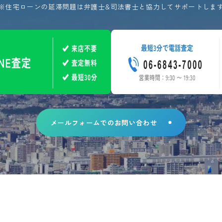
※住宅ローンの延滞問題は弁護士&
司法書士と協力してサポートしま
メールフォームでのお問い合わせ