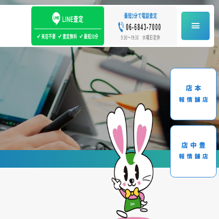
本店
店舗情報
豊中店
店舗情報