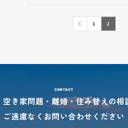
1
2
・空き家問題・離婚・
住み替えの相
ご遠慮なくお問い合わせください