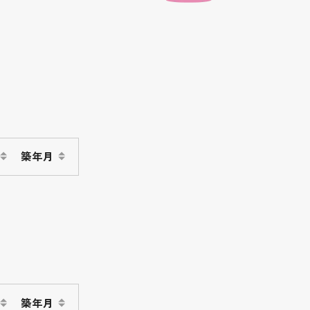
築年月
築年月