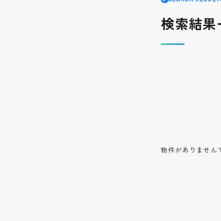
検索結果
物件がありません