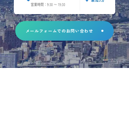
メールフォームでのお問い合わせ