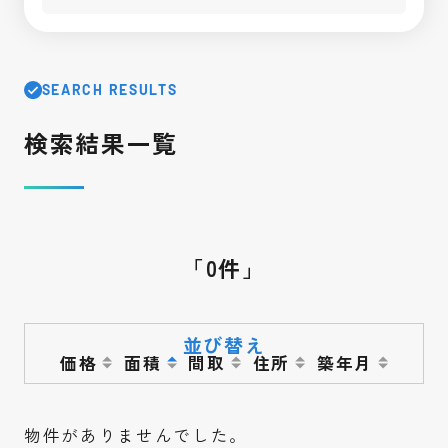
SEARCH RESULTS
検索結果一覧
「0件」
並び替え
価格
面積
間取
住所
築年月
物件がありませんでした。