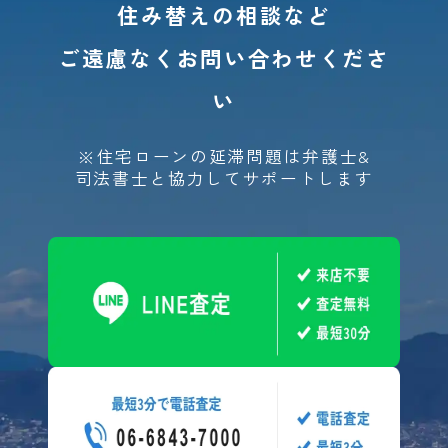
住み替えの相談など
ご遠慮なくお問い合わせくださ
い
※住宅ローンの延滞問題は弁護士&
司法書士と協力してサポートします